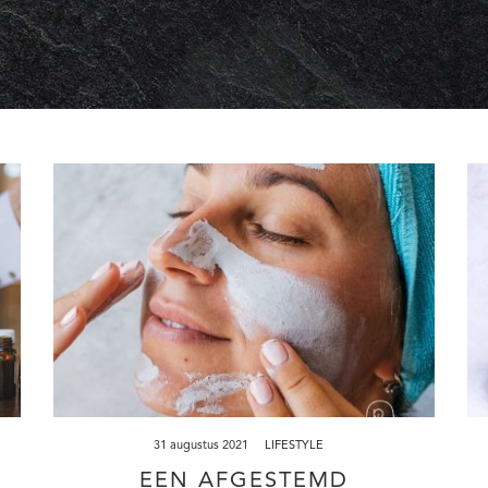
31 augustus 2021
LIFESTYLE
EEN AFGESTEMD