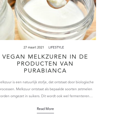
27 maart 2021
LIFESTYLE
VEGAN MELKZUREN IN DE
PRODUCTEN VAN
PURABIANCA
lkzuur is een natuurlijk stofje, dat ontstaat door biologische
rocessen. Melkzuur ontstaat als bepaalde soorten zetmelen
orden omgezet in suikers. Dit wordt ook wel fermenteren…
Read More