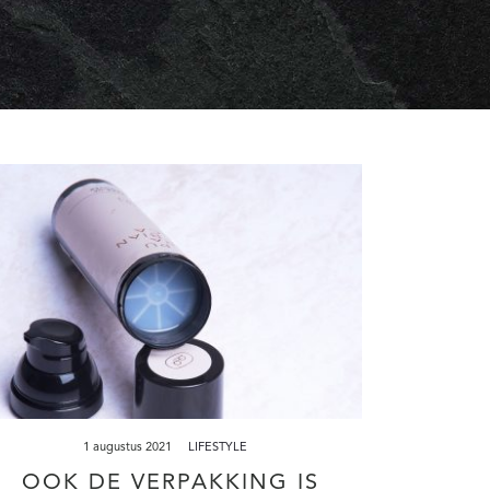
1 augustus 2021
LIFESTYLE
OOK DE VERPAKKING IS