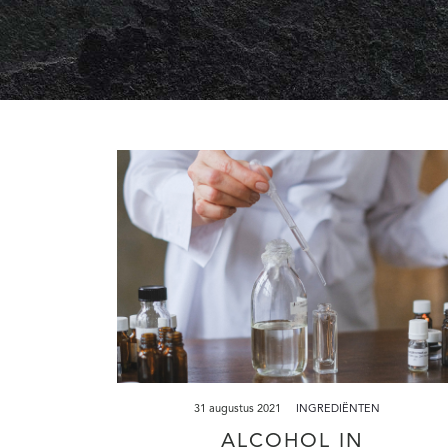
31 augustus 2021
INGREDIËNTEN
ALCOHOL IN