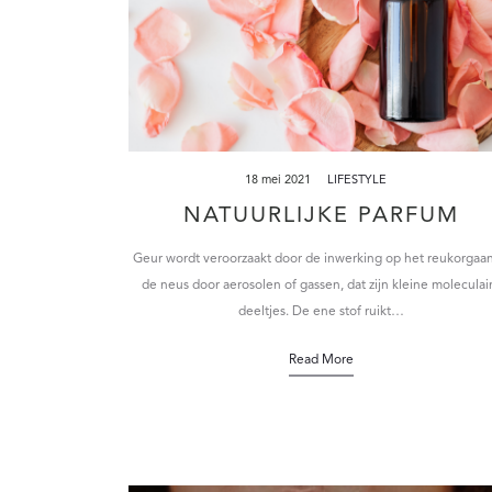
18 mei 2021
LIFESTYLE
NATUURLIJKE PARFUM
Geur wordt veroorzaakt door de inwerking op het reukorgaan
de neus door aerosolen of gassen, dat zijn kleine moleculai
deeltjes. De ene stof ruikt…
Read More