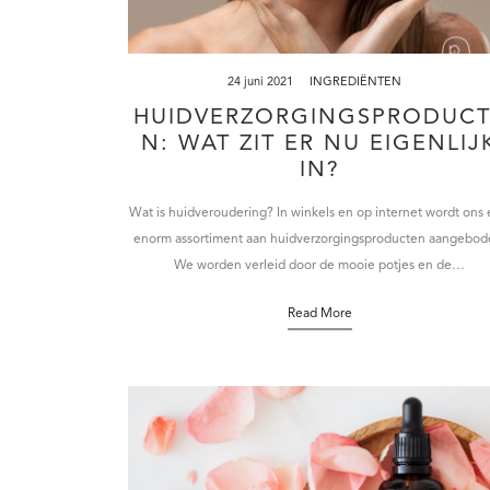
24 juni 2021
INGREDIËNTEN
HUIDVERZORGINGSPRODUCT
N: WAT ZIT ER NU EIGENLIJ
IN?
Wat is huidveroudering? In winkels en op internet wordt ons
enorm assortiment aan huidverzorgingsproducten aangebod
We worden verleid door de mooie potjes en de…
Read More