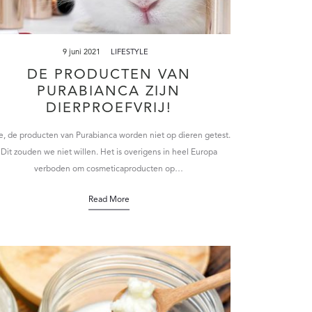
9 juni 2021
LIFESTYLE
DE PRODUCTEN VAN
PURABIANCA ZIJN
DIERPROEFVRIJ!
, de producten van Purabianca worden niet op dieren getest.
Dit zouden we niet willen. Het is overigens in heel Europa
verboden om cosmeticaproducten op…
Read More