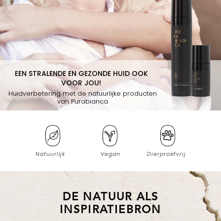
EEN STRALENDE EN GEZONDE HUID OOK
VOOR JOU!
Huidverbetering met de natuurlijke producten
van Purabianca
Natuurlijk
Vegan
Dierproefvrij
DE NATUUR ALS
INSPIRATIEBRON