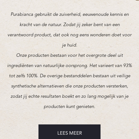
Purabianca gebruikt de zuiverheid, eeuwenoude kennis en
kracht van de natuur. Zodat jij zeker bent van een
verantwoord product, dat ook nog eens wonderen doet voor
je huid.
Onze producten bestaan voor het overgrote deel uit
ingrediënten van natuurlijke oorsprong. Het varieert van 93%
tot zelfs 100%. De overige bestanddelen bestaan uit veilige
synthetische alternatieven die onze producten versterken,
zodat jij echte resultaten boekt en zo lang mogelijk van je
producten kunt genieten.
LEES MEER