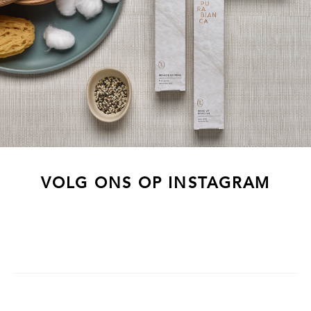
VOLG ONS OP INSTAGRAM