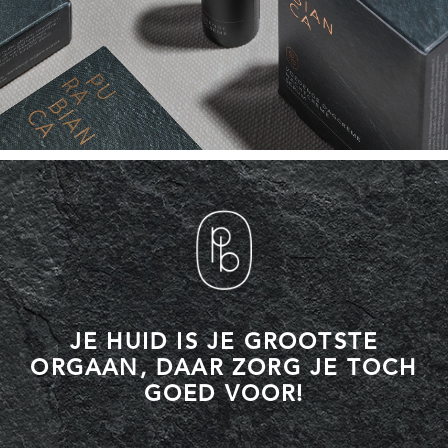
JE HUID IS JE GROOTSTE
ORGAAN, DAAR ZORG JE TOCH
GOED VOOR!