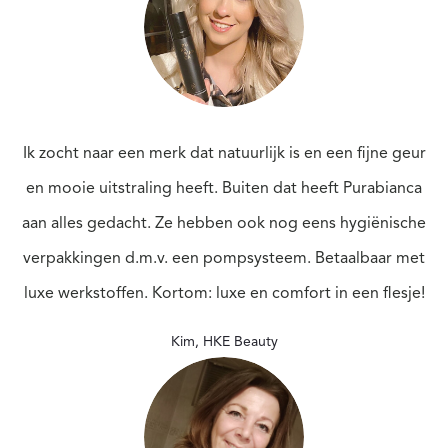
Ik zocht naar een merk dat natuurlijk is en een fijne geur
en mooie uitstraling heeft. Buiten dat heeft Purabianca
aan alles gedacht. Ze hebben ook nog eens hygiënische
verpakkingen d.m.v. een pompsysteem. Betaalbaar met
luxe werkstoffen. Kortom: luxe en comfort in een flesje!
Kim
,
HKE Beauty