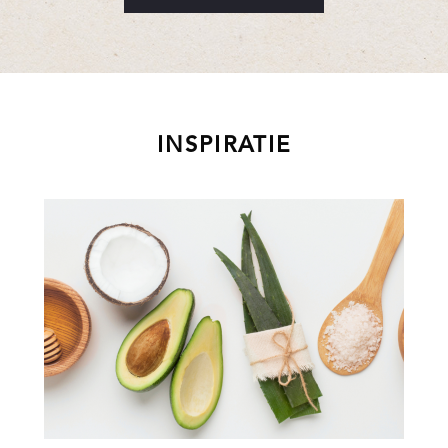
INSPIRATIE