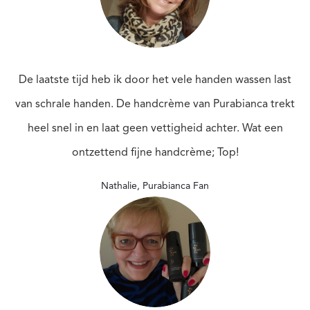
De laatste tijd heb ik door het vele handen wassen last
van schrale handen. De handcrème van Purabianca trekt
heel snel in en laat geen vettigheid achter. Wat een
ontzettend fijne handcrème; Top!
Nathalie
,
Purabianca Fan