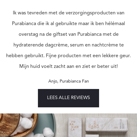
Ik was tevreden met de verzorgingsproducten van
Purabianca die ik al gebruikte maar ik ben hélémaal
overstag na de giftset van Purabianca met de
hydraterende dagcrème, serum en nachtcrème te
hebben gebruikt. Fijne producten met een lekkere geur.
Mijn huid voelt zacht aan en ziet er beter uit!
Anjo
,
Purabianca Fan
LEES ALLE REVIEWS