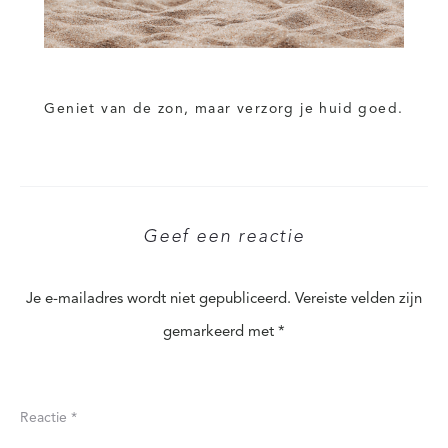
Geniet van de zon, maar verzorg je huid goed.
Geef een reactie
Je e-mailadres wordt niet gepubliceerd.
Vereiste velden zijn
gemarkeerd met
*
Reactie
*