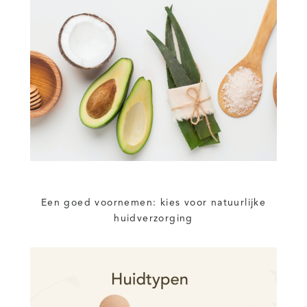
Een goed voornemen: kies voor natuurlijke
huidverzorging