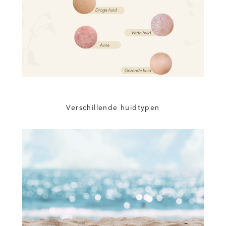
Verschillende huidtypen