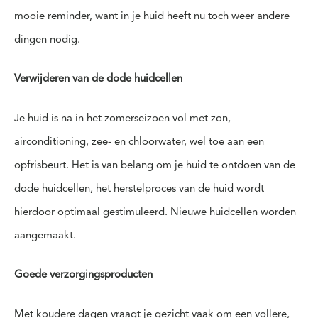
mooie reminder, want in je huid heeft nu toch weer andere
dingen nodig.
Verwijderen van de dode huidcellen
Je huid is na in het zomerseizoen vol met zon,
airconditioning, zee- en chloorwater, wel toe aan een
opfrisbeurt. Het is van belang om je huid te ontdoen van de
dode huidcellen, het herstelproces van de huid wordt
hierdoor optimaal gestimuleerd. Nieuwe huidcellen worden
aangemaakt.
Goede verzorgingsproducten
Met koudere dagen vraagt je gezicht vaak om een vollere,