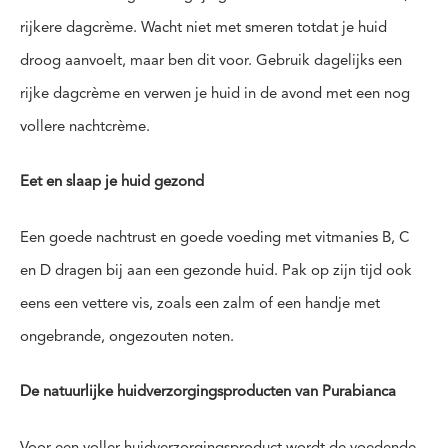
rijkere dagcrème. Wacht niet met smeren totdat je huid
droog aanvoelt, maar ben dit voor. Gebruik dagelijks een
rijke dagcrème en verwen je huid in de avond met een nog
vollere nachtcrème.
Eet en slaap je huid gezond
Een goede nachtrust en goede voeding met vitmanies B, C
en D dragen bij aan een gezonde huid. Pak op zijn tijd ook
eens een vettere vis, zoals een zalm of een handje met
ongebrande, ongezouten noten.
De natuurlijke huidverzorgingsproducten van Purabianca