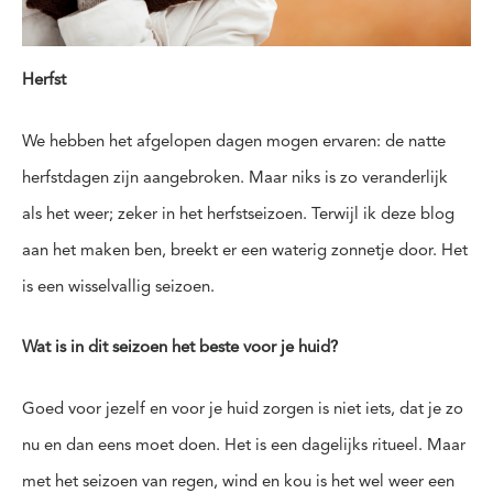
Herfst
We hebben het afgelopen dagen mogen ervaren: de natte
herfstdagen zijn aangebroken. Maar niks is zo veranderlijk
als het weer; zeker in het herfstseizoen. Terwijl ik deze blog
aan het maken ben, breekt er een waterig zonnetje door. Het
is een wisselvallig seizoen.
Wat is in dit seizoen het beste voor je huid?
Goed voor jezelf en voor je huid zorgen is niet iets, dat je zo
nu en dan eens moet doen. Het is een dagelijks ritueel. Maar
met het seizoen van regen, wind en kou is het wel weer een