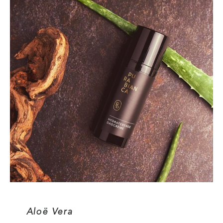
Aloë Vera