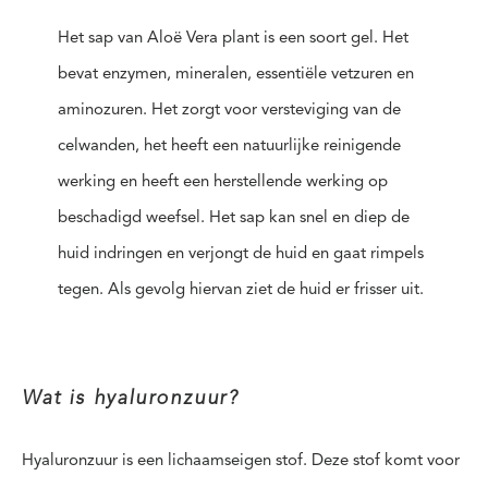
Het sap van Aloë Vera plant is een soort gel. Het
bevat enzymen, mineralen, essentiële vetzuren en
aminozuren. Het zorgt voor versteviging van de
celwanden, het heeft een
natuurlijke reinigende
werking
en heeft een herstellende werking op
beschadigd weefsel. Het sap kan snel en diep de
huid indringen en verjongt de huid en gaat rimpels
tegen. Als gevolg hiervan ziet de huid er frisser uit.
Wat is hyaluronzuur?
Hyaluronzuur
is een lichaamseigen stof. Deze stof komt voor