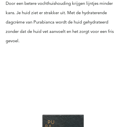
Door een betere vochthuishouding krijgen lijntjes minder
kans. Je huid ziet er
strakker
uit. Met de hydraterende
dagcrème van Purabianca wordt de huid gehydrateerd
zonder dat de huid vet aanvoelt en het zorgt voor een fris
gevoel.