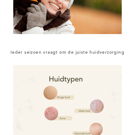
Ieder seizoen vraagt om de juiste huidverzorging