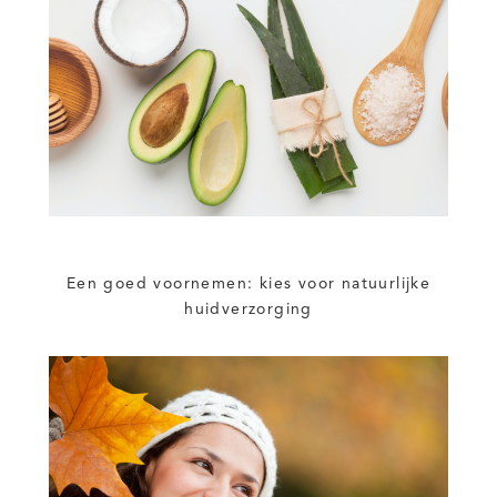
Een goed voornemen: kies voor natuurlijke
huidverzorging