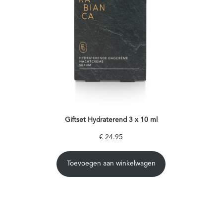
Giftset Hydraterend 3 x 10 ml
€
24.95
Toevoegen aan winkelwagen