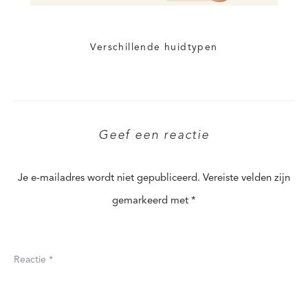
Verschillende huidtypen
Geef een reactie
Je e-mailadres wordt niet gepubliceerd.
Vereiste velden zijn
gemarkeerd met
*
Reactie
*