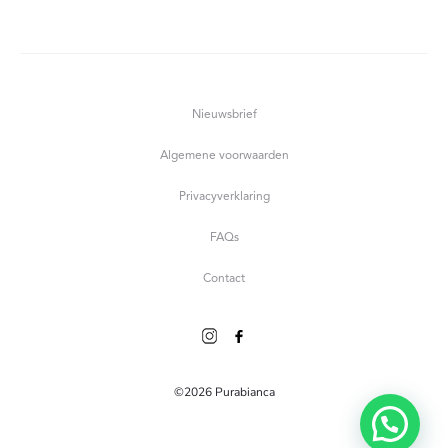
Nieuwsbrief
Algemene voorwaarden
Privacyverklaring
FAQs
Contact
©2026 Purabianca