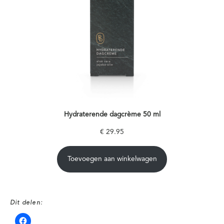
Hydraterende dagcrème 50 ml
€
29.95
Toevoegen aan winkelwagen
Dit delen: