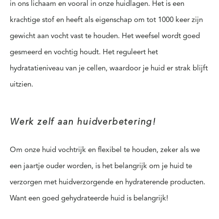
in ons lichaam en vooral in onze huidlagen. Het is een
krachtige stof en heeft als eigenschap om tot 1000 keer zijn
gewicht aan vocht vast te houden. Het weefsel wordt goed
gesmeerd en vochtig houdt. Het reguleert het
hydratatieniveau van je cellen, waardoor je huid er strak blijft
uitzien.
Werk zelf aan huidverbetering!
Om onze huid vochtrijk en flexibel te houden, zeker als we
een jaartje ouder worden, is het belangrijk om je huid te
verzorgen met huidverzorgende en hydraterende producten.
Want een goed gehydrateerde huid is belangrijk!