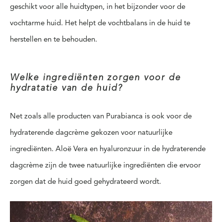
geschikt voor alle huidtypen, in het bijzonder voor de
vochtarme huid. Het helpt de vochtbalans in de huid te
herstellen en te behouden.
Welke ingrediënten zorgen voor de
hydratatie van de huid?
Net zoals alle producten van Purabianca is ook voor de
hydraterende dagcrème gekozen voor natuurlijke
ingrediënten. Aloë Vera en hyaluronzuur in de hydraterende
dagcrème zijn de twee natuurlijke ingrediënten die ervoor
zorgen dat de huid goed gehydrateerd wordt.