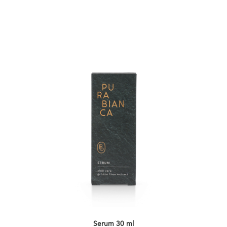
Serum 30 ml