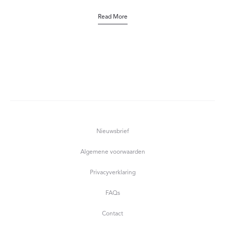
Read More
Nieuwsbrief
Algemene voorwaarden
Privacyverklaring
FAQs
Contact