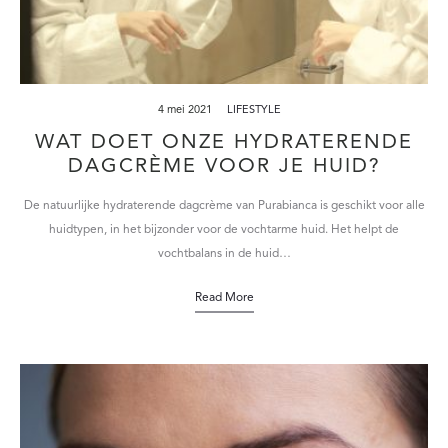
4 mei 2021
LIFESTYLE
WAT DOET ONZE HYDRATERENDE
DAGCRÈME VOOR JE HUID?
De natuurlijke hydraterende dagcrème van Purabianca is geschikt voor alle
huidtypen, in het bijzonder voor de vochtarme huid. Het helpt de
vochtbalans in de huid…
Read More