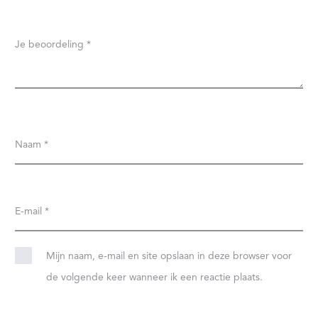
Je beoordeling
*
Naam
*
E-mail
*
Mijn naam, e-mail en site opslaan in deze browser voor
de volgende keer wanneer ik een reactie plaats.