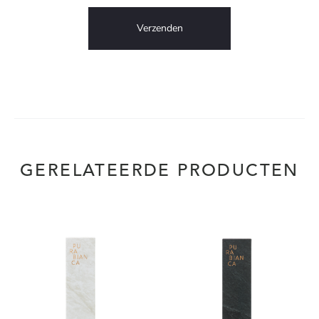
GERELATEERDE PRODUCTEN