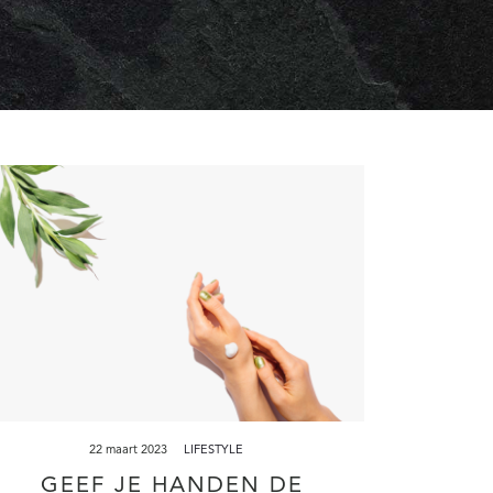
22 maart 2023
LIFESTYLE
GEEF JE HANDEN DE