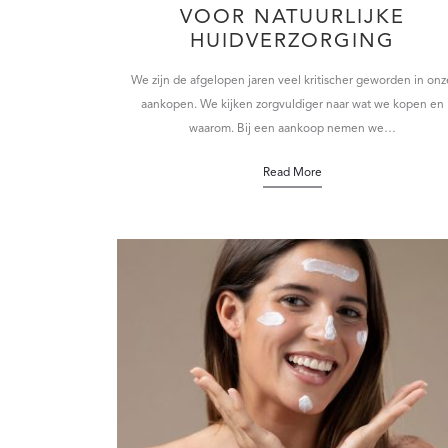
VOOR NATUURLIJKE
HUIDVERZORGING
We zijn de afgelopen jaren veel kritischer geworden in onz
aankopen. We kijken zorgvuldiger naar wat we kopen en
waarom. Bij een aankoop nemen we…
Read More