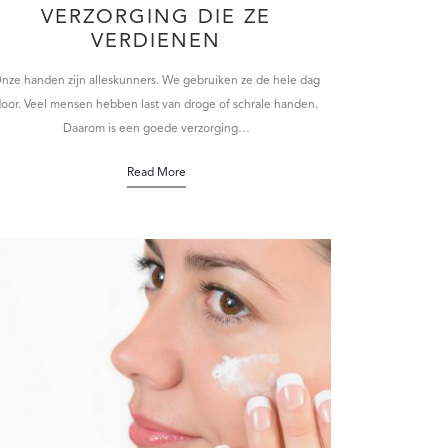
VERZORGING DIE ZE
VERDIENEN
nze handen zijn alleskunners. We gebruiken ze de hele dag
oor. Veel mensen hebben last van droge of schrale handen.
Daarom is een goede verzorging…
Read More