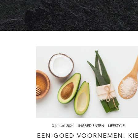
3 januari 2024
INGREDIËNTEN
LIFESTYLE
EEN GOED VOORNEMEN: KI