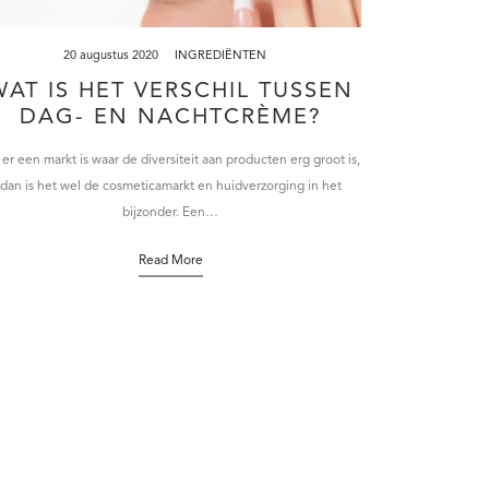
20 augustus 2020
INGREDIËNTEN
WAT IS HET VERSCHIL TUSSEN
DAG- EN NACHTCRÈME?
 er een markt is waar de diversiteit aan producten erg groot is,
dan is het wel de cosmeticamarkt en huidverzorging in het
bijzonder. Een…
Read More