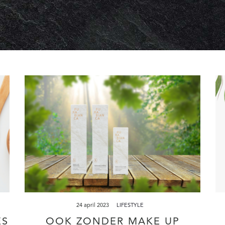
24 april 2023
LIFESTYLE
ES
OOK ZONDER MAKE UP