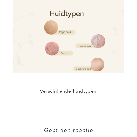
Verschillende huidtypen
Geef een reactie