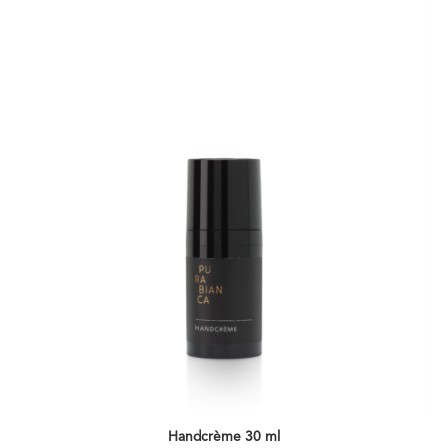
Handcrème 30 ml