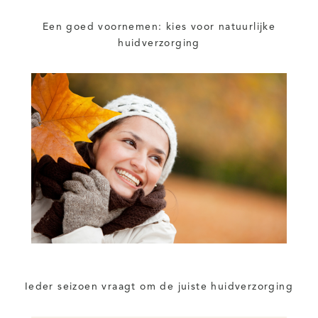
Een goed voornemen: kies voor natuurlijke
huidverzorging
Ieder seizoen vraagt om de juiste huidverzorging