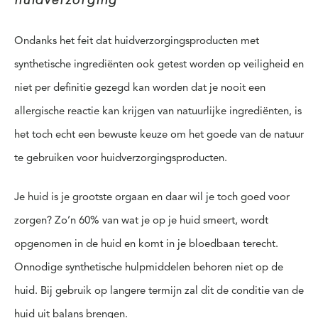
huidverzorging
Ondanks het feit dat huidverzorgingsproducten met
synthetische ingrediënten ook getest worden op veiligheid en
niet per definitie gezegd kan worden dat je nooit een
allergische reactie kan krijgen van natuurlijke ingrediënten, is
het toch echt een bewuste keuze om het goede van de natuur
te gebruiken voor huidverzorgingsproducten.
Je huid is je grootste orgaan en daar wil je toch goed voor
zorgen? Zo’n 60% van wat je op je huid smeert, wordt
opgenomen in de huid en komt in je bloedbaan terecht.
Onnodige synthetische hulpmiddelen behoren niet op de
huid. Bij gebruik op langere termijn zal dit de conditie van de
huid uit balans brengen.