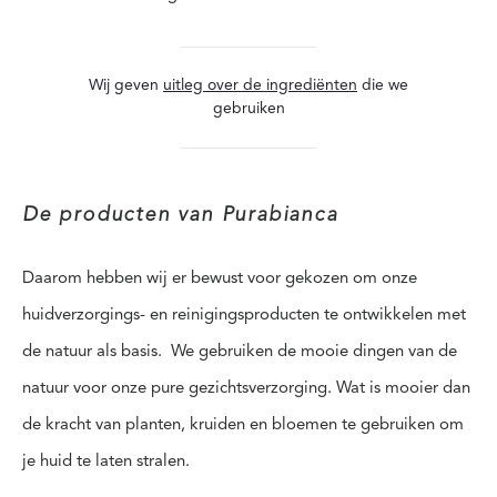
Wij geven
uitleg over de ingrediënten
die we
gebruiken
De producten van Purabianca
Daarom hebben wij er bewust voor gekozen om onze
huidverzorgings- en reinigingsproducten te ontwikkelen met
de natuur als basis. We gebruiken de mooie dingen van de
natuur voor onze pure gezichtsverzorging. Wat is mooier dan
de kracht van planten, kruiden en bloemen te gebruiken om
je huid te laten stralen.