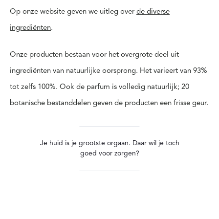
Op onze website geven we uitleg over
de diverse
ingrediënten
.
Onze producten bestaan voor het overgrote deel uit
ingrediënten van natuurlijke oorsprong. Het varieert van 93%
tot zelfs 100%. Ook de parfum is volledig natuurlijk; 20
botanische bestanddelen geven de producten een frisse geur.
Je huid is je grootste orgaan. Daar wil je toch
goed voor zorgen?