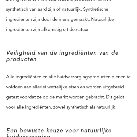
synthetisch van aard zijn of natuurlijk. Synthetische
ingrediënten zijn door de mens gemaakt. Natuurlijke
ingrediënten zijn afkomstig uit de natuur.
Veiligheid van de ingrediënten van de
producten
Alle ingrediënten en alle huidverzorgingsproducten dienen te
voldoen aan allerlei wettelijke eisen en worden uitgebreid
getest voordat ze op de markt worden gebracht. Dit geldt
voor alle ingrediënten, zowel synthetisch als natuurlijk.
Een bewuste keuze voor natuurlijke