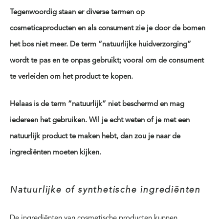
Tegenwoordig staan er diverse termen op
cosmeticaproducten en als consument zie je door de bomen
het bos niet meer. De term “natuurlijke huidverzorging”
wordt te pas en te onpas gebruikt; vooral om de consument
te verleiden om het product te kopen.
Helaas is de term “natuurlijk” niet beschermd en mag
iedereen het gebruiken. Wil je echt weten of je met een
natuurlijk product te maken hebt, dan zou je naar de
ingrediënten moeten kijken.
Natuurlijke of synthetische ingrediënten
De ingrediënten van cosmetische producten kunnen