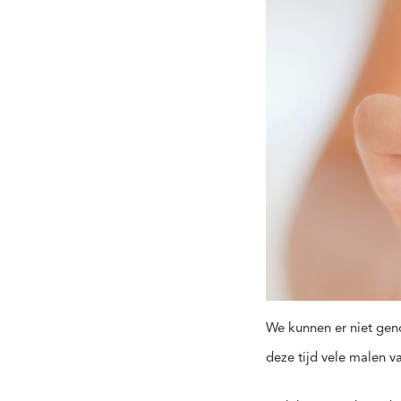
We kunnen er niet ge
deze tijd vele malen 