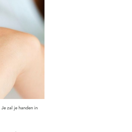
 Je zal je handen in