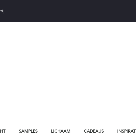
rij
CHT
SAMPLES
LICHAAM
CADEAUS
INSPIRAT