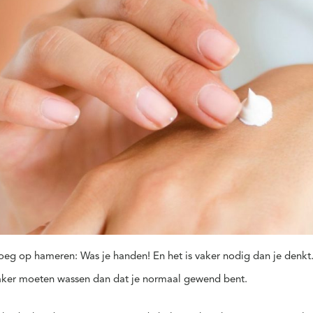
noeg op hameren:
Was je handen!
En het is vaker nodig dan je denkt.
vaker moeten wassen dan dat je normaal gewend bent.