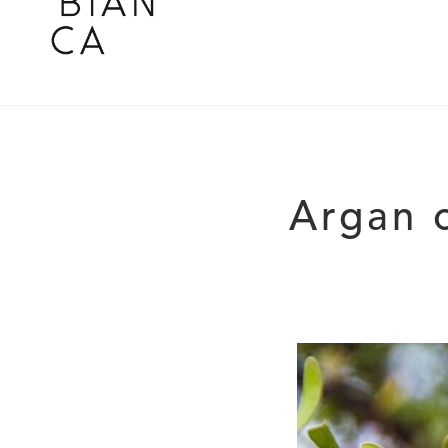
Argan 