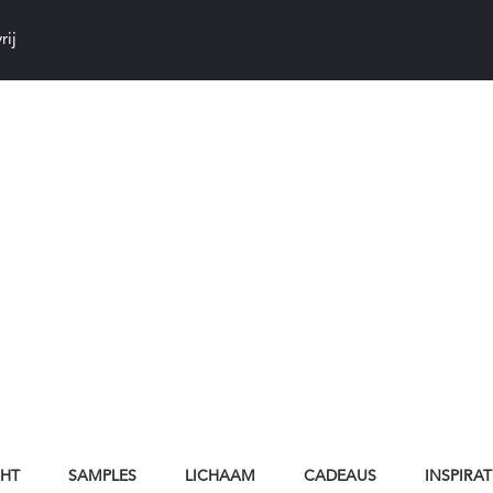
rij
CHT
SAMPLES
LICHAAM
CADEAUS
INSPIRAT