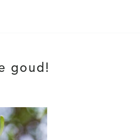
e goud!