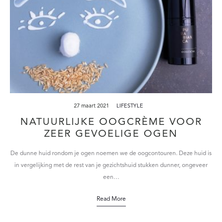
27 maart 2021
LIFESTYLE
NATUURLIJKE OOGCRÈME VOOR
ZEER GEVOELIGE OGEN
De dunne huid rondom je ogen noemen we de oogcontouren. Deze huid is
in vergelijking met de rest van je gezichtshuid stukken dunner, ongeveer
een…
Read More