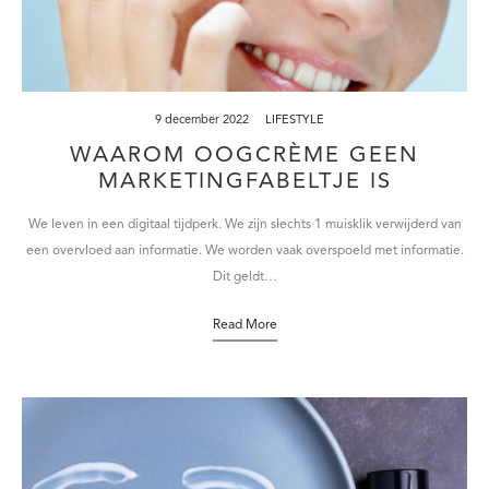
9 december 2022
LIFESTYLE
WAAROM OOGCRÈME GEEN
MARKETINGFABELTJE IS
We leven in een digitaal tijdperk. We zijn slechts 1 muisklik verwijderd van
een overvloed aan informatie. We worden vaak overspoeld met informatie.
Dit geldt…
Read More