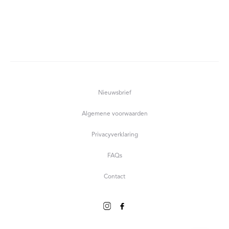
Nieuwsbrief
Algemene voorwaarden
Privacyverklaring
FAQs
Contact