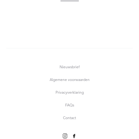
Nieuwsbrief
Algemene voorwaarden
Privacyverklaring
FAQs
Contact