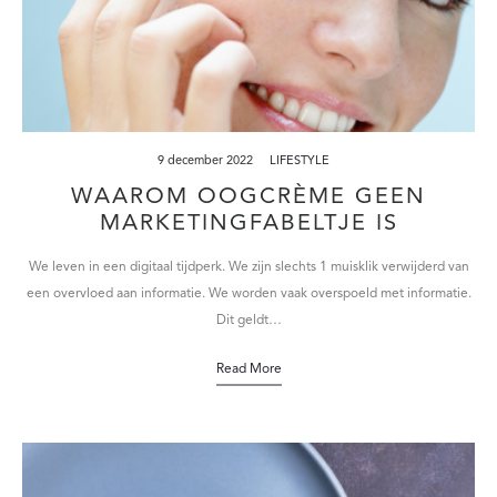
9 december 2022
LIFESTYLE
WAAROM OOGCRÈME GEEN
MARKETINGFABELTJE IS
We leven in een digitaal tijdperk. We zijn slechts 1 muisklik verwijderd van
een overvloed aan informatie. We worden vaak overspoeld met informatie.
Dit geldt…
Read More