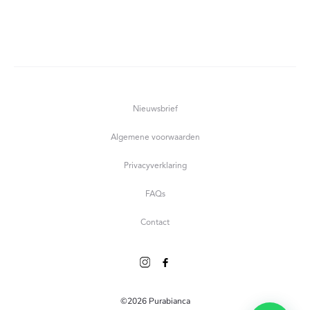
Nieuwsbrief
Algemene voorwaarden
Privacyverklaring
FAQs
Contact
©2026 Purabianca