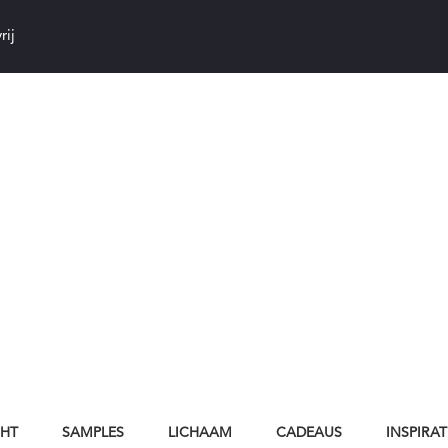
rij
CHT
SAMPLES
LICHAAM
CADEAUS
INSPIRAT