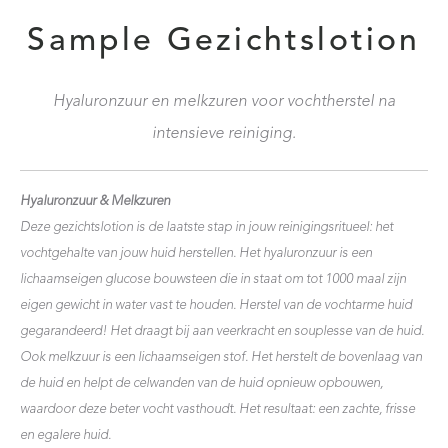
Sample Gezichtslotion
Hyaluronzuur en melkzuren voor vochtherstel na
intensieve reiniging.
Hyaluronzuur & Melkzuren
Deze gezichtslotion is de laatste stap in jouw reinigingsritueel: het
vochtgehalte van jouw huid herstellen. Het hyaluronzuur is een
lichaamseigen glucose bouwsteen die in staat om tot 1000 maal zijn
eigen gewicht in water vast te houden. Herstel van de vochtarme huid
gegarandeerd! Het draagt bij aan veerkracht en souplesse van de huid.
Ook melkzuur is een lichaamseigen stof. Het herstelt de bovenlaag van
de huid en helpt de celwanden van de huid opnieuw opbouwen,
waardoor deze beter vocht vasthoudt. Het resultaat: een zachte, frisse
en egalere huid.