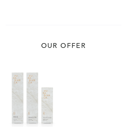
OUR OFFER