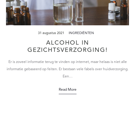
31 augustus 2021
INGREDIËNTEN
ALCOHOL IN
GEZICHTSVERZORGING!
Er is zoveel informatie terug te vinden op internet, maar helaas is niet alle
informatie gebaseerd op feiten. Er bestaan vele fabels over huidverzorging.
Een…
Read More