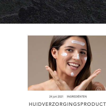
24 juni 2021
INGREDIËNTEN
HUIDVERZORGINGSPRODUCT