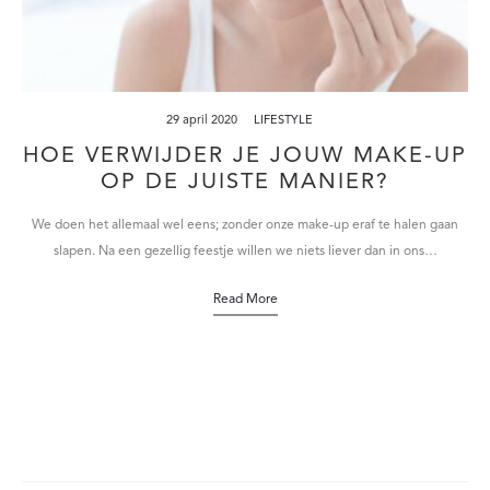
29 april 2020
LIFESTYLE
HOE VERWIJDER JE JOUW MAKE-UP
OP DE JUISTE MANIER?
We doen het allemaal wel eens; zonder onze make-up eraf te halen gaan
slapen. Na een gezellig feestje willen we niets liever dan in ons…
Read More