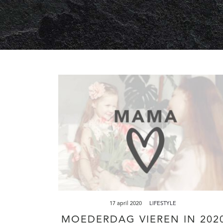
17 april 2020
LIFESTYLE
MOEDERDAG VIEREN IN 2020