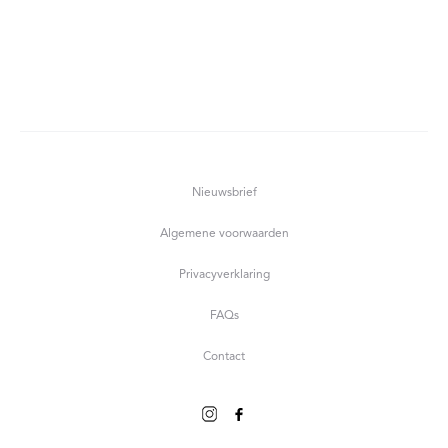
Nieuwsbrief
Algemene voorwaarden
Privacyverklaring
FAQs
Contact