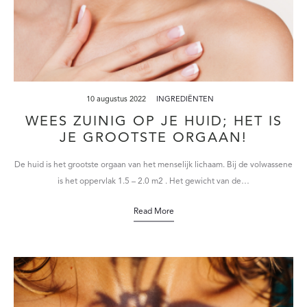
10 augustus 2022
INGREDIËNTEN
WEES ZUINIG OP JE HUID; HET IS
JE GROOTSTE ORGAAN!
De huid is het grootste orgaan van het menselijk lichaam. Bij de volwassene
is het oppervlak 1.5 – 2.0 m2 . Het gewicht van de…
Read More