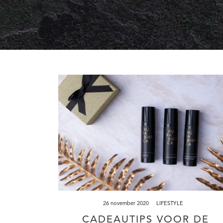
26 november 2020
LIFESTYLE
CADEAUTIPS VOOR DE