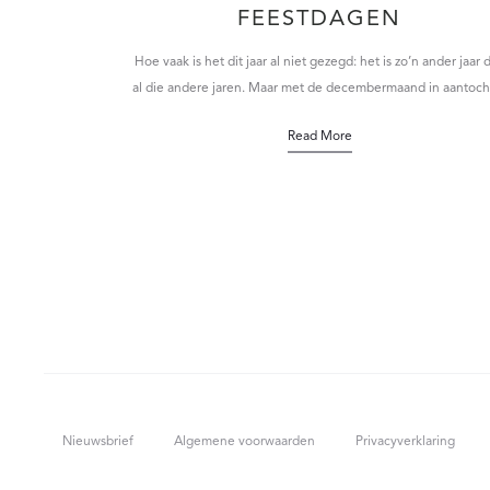
FEESTDAGEN
Hoe vaak is het dit jaar al niet gezegd: het is zo’n ander jaar 
al die andere jaren. Maar met de decembermaand in aantoc
Read More
Nieuwsbrief
Algemene voorwaarden
Privacyverklaring