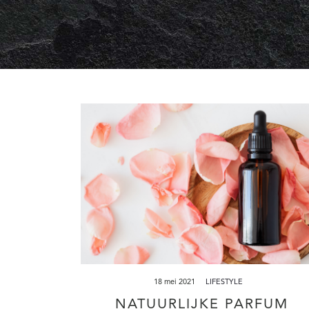
18 mei 2021
LIFESTYLE
NATUURLIJKE PARFUM