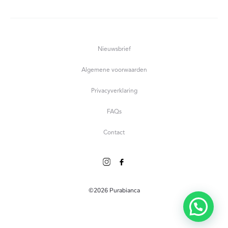
Nieuwsbrief
Algemene voorwaarden
Privacyverklaring
FAQs
Contact
©2026 Purabianca